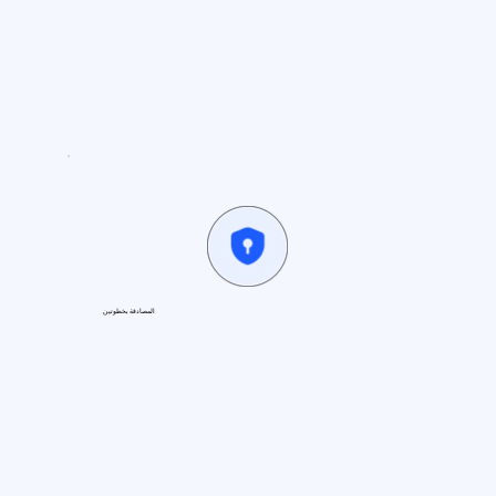
المصادقة بخطوتين