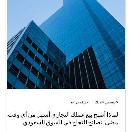
9 ديسمبر 2024
1 دقيقة قراءة
لماذا أصبح بيع عملك التجاري أسهل من أي وقت
مضى: نصائح للنجاح في السوق السعودي