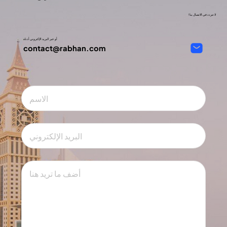
لا تتردد في الاتصال بنا!
أو عبر البريد الإكتروني أدناه
contact@rabhan.com