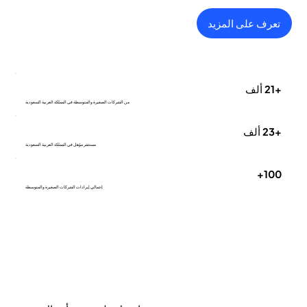
تعرف على المزيد
+21 ألف
من الشركات الصغيرة والمتوسطة في المملكة العربية السعودية
+23 ألف
مستثمر مؤهل في المملكة العربية السعودية
100+
إجمالي إيرادات الشركات الصغيرة والمتوسطة