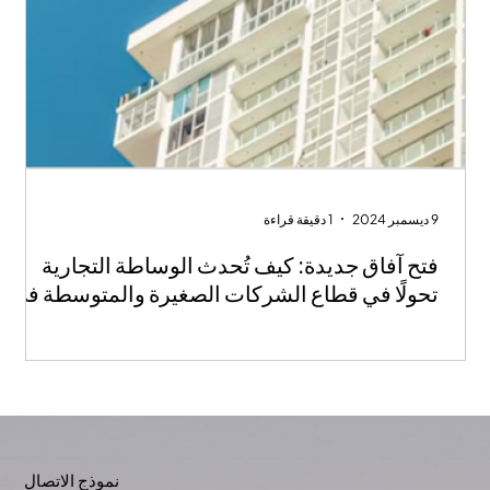
9 ديسمبر 2024
1 دقيقة قراءة
فتح آفاق جديدة: كيف تُحدث الوساطة التجارية
تحولًا في قطاع الشركات الصغيرة والمتوسطة في
الشرق الأوسط
نموذج الاتصال