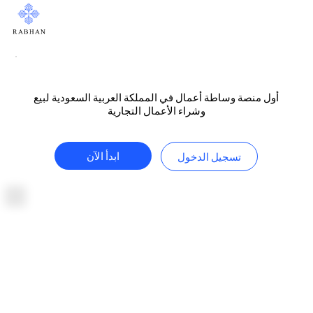
أول منصة وساطة أعمال في المملكة العربية السعودية لبيع
وشراء الأعمال التجارية
ابدأ الآن
تسجيل الدخول