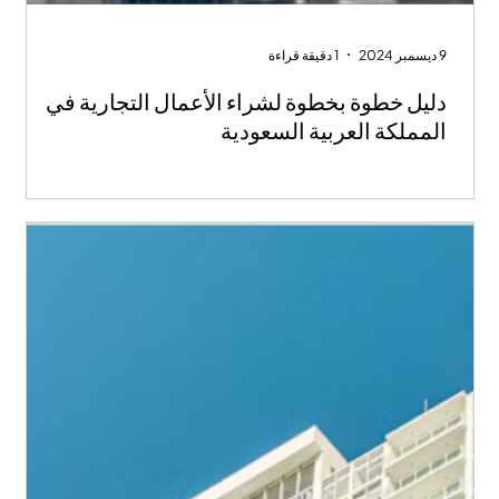
9 ديسمبر 2024
1 دقيقة قراءة
دليل خطوة بخطوة لشراء الأعمال التجارية في
المملكة العربية السعودية